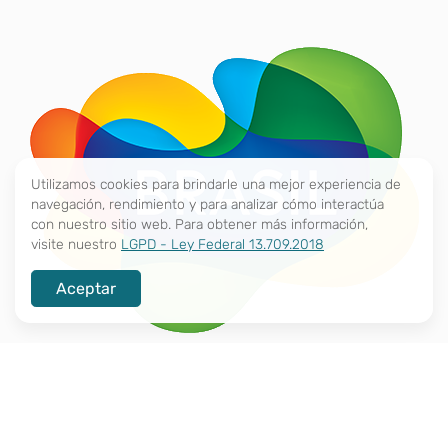
Utilizamos cookies para brindarle una mejor experiencia de
navegación, rendimiento y para analizar cómo interactúa
con nuestro sitio web. Para obtener más información,
visite nuestro
LGPD - Ley Federal 13.709.2018
Aceptar
JOURNEYS
Haz parte del equipo