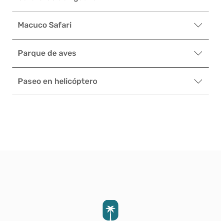
Macuco Safari
Parque de aves
Paseo en helicóptero