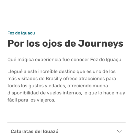
Foz do Iguaçu
Por los ojos de Journeys
Qué mágica experiencia fue conocer Foz do Iguaçu!
Llegué a este increíble destino que es uno de los
más visitados de Brasil y ofrece atracciones para
todos los gustos y edades, ofreciendo mucha
disponibilidad de vuelos internos, lo que lo hace muy
fácil para los viajeros.
Cataratas del Iguazú