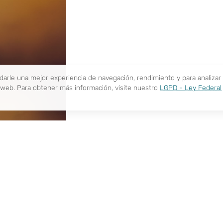
ndarle una mejor experiencia de navegación, rendimiento y para analiza
o web. Para obtener más información, visite nuestro
LGPD - Ley Federal