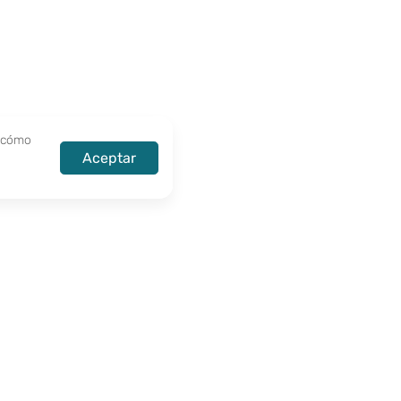
r cómo
Aceptar