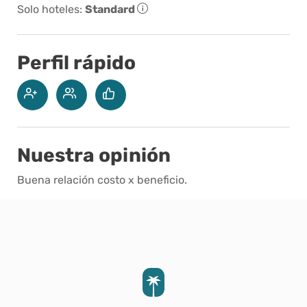
Solo hoteles:
Standard
Perfil rápido
Nuestra opinión
Buena relación costo x beneficio.