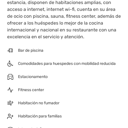
estancia, disponen de habitaciones amplias, con
acceso a internet, internet wi-fi, cuenta en su área
de ocio con piscina, sauna, fitness center, además de
ofrecer a los huéspedes lo mejor de la cocina
internacional y nacional en su restaurante con una
excelencia en el servicio y atención.
Bar de piscina
Comodidades para huespedes con mobilidad reducida
Estacionamento
Fitness center
Habitación no fumador
Habitación para familias