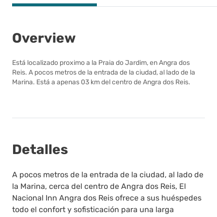
Overview
Está localizado proximo a la Praia do Jardim, en Angra dos
Reis. A pocos metros de la entrada de la ciudad, al lado de la
Marina. Está a apenas 03 km del centro de Angra dos Reis.
Detalles
A pocos metros de la entrada de la ciudad, al lado de
la Marina, cerca del centro de Angra dos Reis, El
Nacional Inn Angra dos Reis ofrece a sus huéspedes
todo el confort y sofisticación para una larga