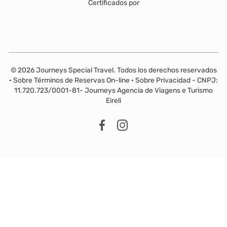
Certificados por
© 2026 Journeys Special Travel. Todos los derechos reservados
·
Sobre Términos de Reservas On-line
·
Sobre Privacidad - CNPJ:
11.720.723/0001-81- Journeys Agencia de Viagens e Turismo
Eireli