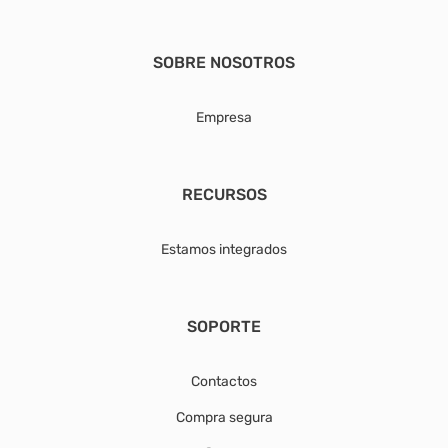
SOBRE NOSOTROS
Empresa
RECURSOS
Estamos integrados
SOPORTE
Contactos
Compra segura