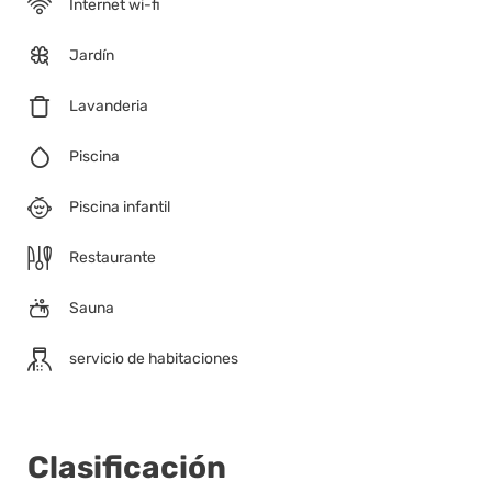
Internet wi-fi
Jardín
Lavanderia
Piscina
Piscina infantil
Restaurante
Sauna
servicio de habitaciones
Clasificación