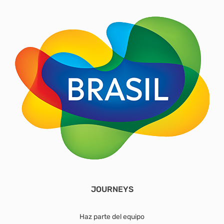
JOURNEYS
Haz parte del equipo