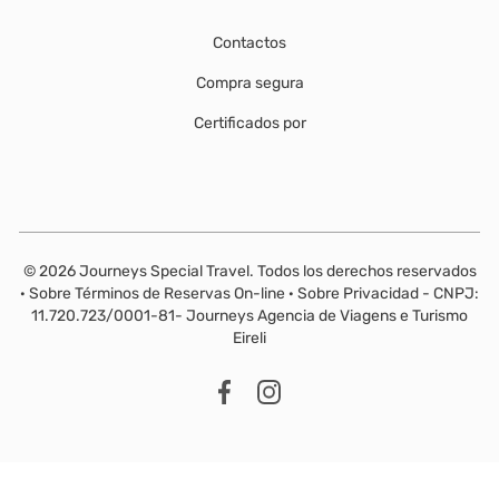
Contactos
Compra segura
Certificados por
© 2026 Journeys Special Travel. Todos los derechos reservados
·
Sobre Términos de Reservas On-line
·
Sobre Privacidad - CNPJ:
11.720.723/0001-81- Journeys Agencia de Viagens e Turismo
Eireli