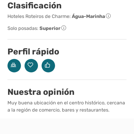
Clasificación
Hoteles Roteiros de Charme:
Água-Marinha
Solo posadas:
Superior
Perfil rápido
Nuestra opinión
Muy buena ubicación en el centro histórico, cercana
a la región de comercio, bares y restaurantes.