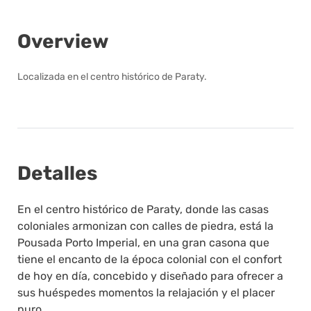
Overview
Localizada en el centro histórico de Paraty.
Detalles
En el centro histórico de Paraty, donde las casas
coloniales armonizan con calles de piedra, está la
Pousada Porto Imperial, en una gran casona que
tiene el encanto de la época colonial con el confort
de hoy en día, concebido y diseñado para ofrecer a
sus huéspedes momentos la relajación y el placer
puro.