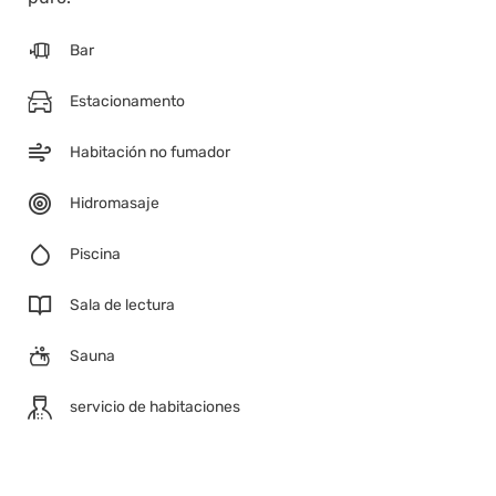
Bar
Estacionamento
Habitación no fumador
Hidromasaje
Piscina
Sala de lectura
Sauna
servicio de habitaciones