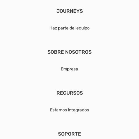
JOURNEYS
Haz parte del equipo
SOBRE NOSOTROS
Empresa
RECURSOS
Estamos integrados
SOPORTE